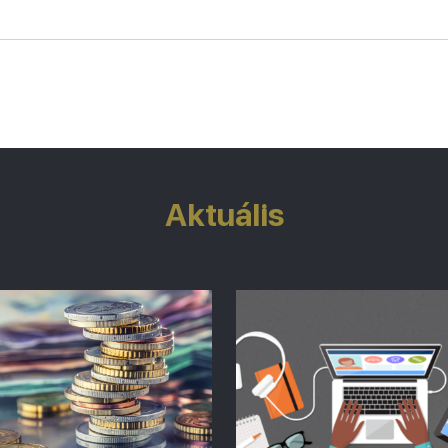
Aktuális