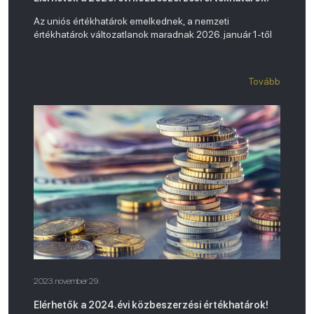
Az uniós értékhatárok emelkednek, a nemzeti
értékhatárok változatlanok maradnak 2026. január 1-től
Tovább
2023. november 29.
Elérhetők a 2024.évi közbeszerzési értékhatárok!