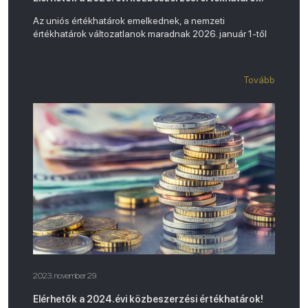
Az uniós értékhatárok emelkednek, a nemzeti
értékhatárok változatlanok maradnak 2026. január 1-től
Tovább
2023. november 29.
Elérhetők a 2024.évi közbeszerzési értékhatárok!