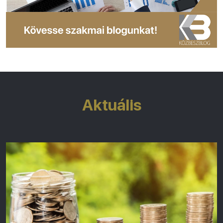
Aktuális