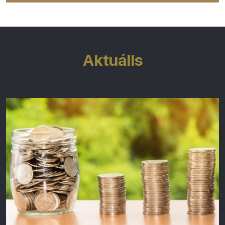
Aktuális