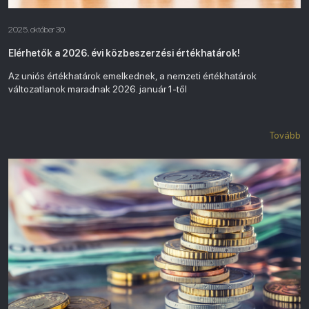
2025. október 30.
Elérhetők a 2026. évi közbeszerzési értékhatárok!
Az uniós értékhatárok emelkednek, a nemzeti értékhatárok
változatlanok maradnak 2026. január 1-től
Tovább