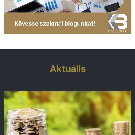
Aktuális