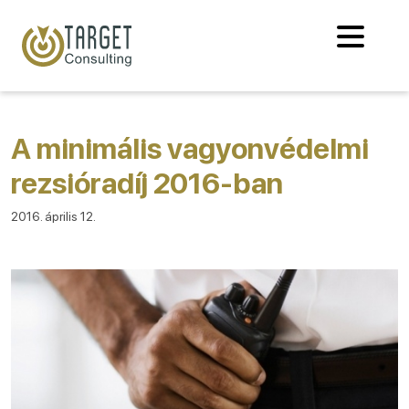
A minimális vagyonvédelmi
rezsióradíj 2016-ban
2016. április 12.