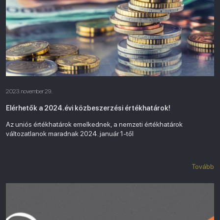
2023. november 29.
Elérhetők a 2024.évi közbeszerzési értékhatárok!
Az uniós értékhatárok emelkednek, a nemzeti értékhatárok
változatlanok maradnak 2024. január 1-től
Tovább