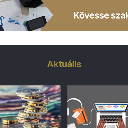
Aktuális