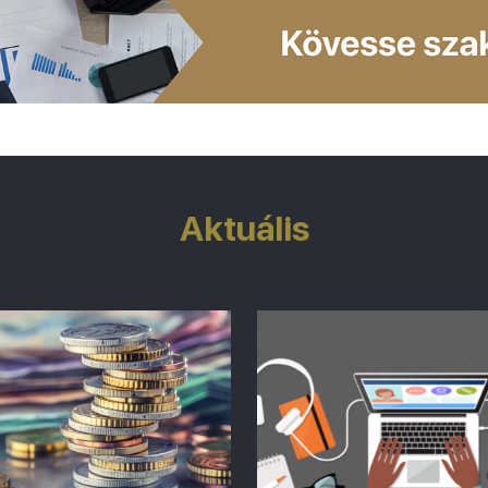
Aktuális